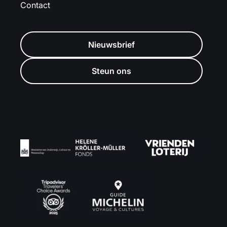
Contact
Nieuwsbrief
Steun ons