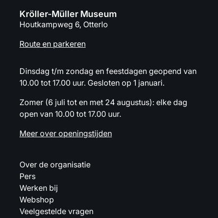
Kröller-Müller Museum
Houtkampweg 6, Otterlo
Route en parkeren
Dinsdag t/m zondag en feestdagen geopend van
10.00 tot 17.00 uur. Gesloten op 1 januari.
Zomer (6 juli tot en met 24 augustus): elke dag
open van 10.00 tot 17.00 uur.
Meer over openingstijden
Over de organisatie
Pers
Werken bij
Webshop
Veelgestelde vragen