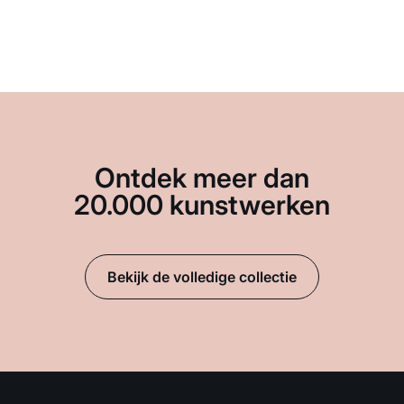
Ontdek meer dan
20.000 kunstwerken
Bekijk de volledige collectie