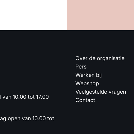
Over de organisatie
Pers
Werken bij
Webshop
Veelgestelde vragen
van 10.00 tot 17.00
Contact
dag open van 10.00 tot