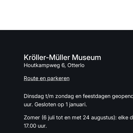
Kröller-Müller Museum
Houtkampweg 6, Otterlo
Route en parkeren
Dinsdag t/m zondag en feestdagen geopend 
uur. Gesloten op 1 januari.
Zomer (6 juli tot en met 24 augustus): elke 
17.00 uur.