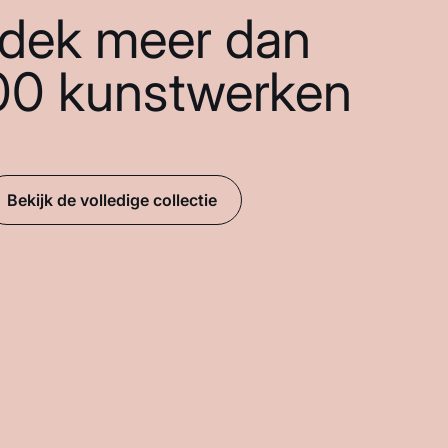
dek meer dan
00 kunstwerken
Bekijk de volledige collectie