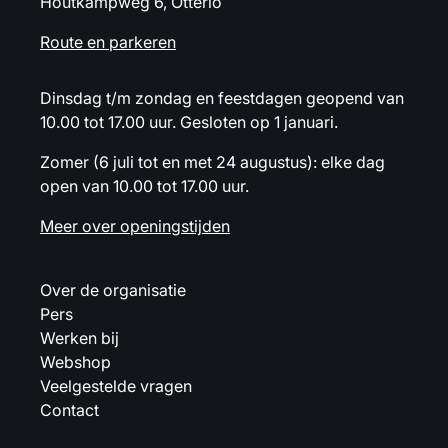
Houtkampweg 6, Otterlo
Route en parkeren
Dinsdag t/m zondag en feestdagen geopend van
10.00 tot 17.00 uur. Gesloten op 1 januari.
Zomer (6 juli tot en met 24 augustus): elke dag
open van 10.00 tot 17.00 uur.
Meer over openingstijden
Over de organisatie
Pers
Werken bij
Webshop
Veelgestelde vragen
Contact