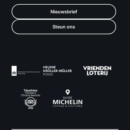
Nieuwsbrief
Steun ons