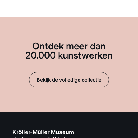
Ontdek meer dan
20.000 kunstwerken
Bekijk de volledige collectie
Kröller-Müller Museum