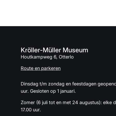
Kröller-Müller Museum
Houtkampweg 6, Otterlo
Route en parkeren
Dinsdag t/m zondag en feestdagen geopend 
uur. Gesloten op 1 januari.
Zomer (6 juli tot en met 24 augustus): elke 
17.00 uur.