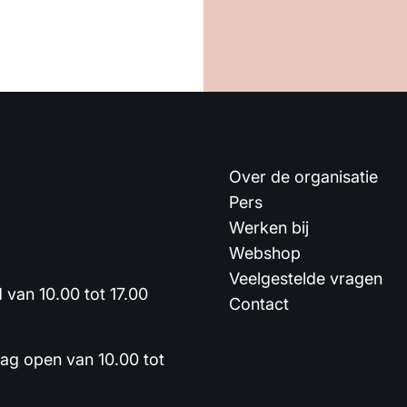
Over de organisatie
Pers
Werken bij
Webshop
Veelgestelde vragen
van 10.00 tot 17.00
Contact
dag open van 10.00 tot