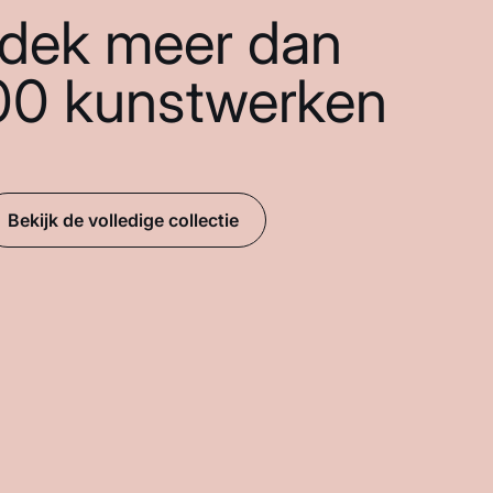
dek meer dan
00 kunstwerken
Bekijk de volledige collectie