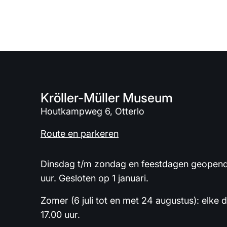
Kröller-Müller Museum
Houtkampweg 6, Otterlo
Route en parkeren
Dinsdag t/m zondag en feestdagen geopend 
uur. Gesloten op 1 januari.
Zomer (6 juli tot en met 24 augustus): elke 
17.00 uur.