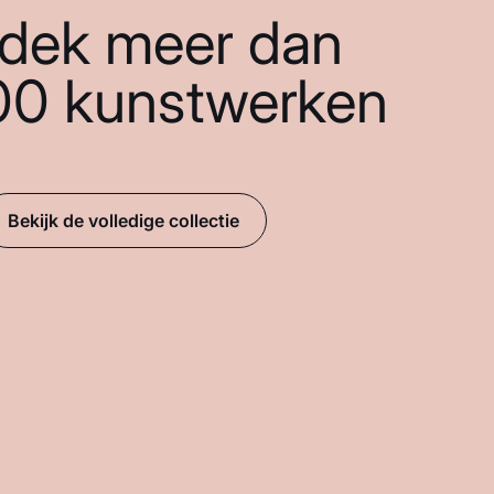
dek meer dan
00 kunstwerken
Bekijk de volledige collectie