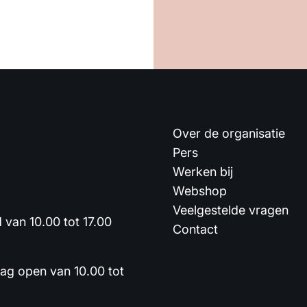
Over de organisatie
Pers
Werken bij
Webshop
Veelgestelde vragen
van 10.00 tot 17.00
Contact
dag open van 10.00 tot