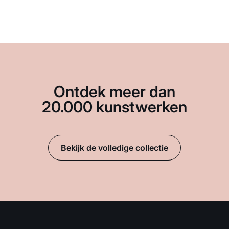
Ontdek meer dan
20.000 kunstwerken
Bekijk de volledige collectie