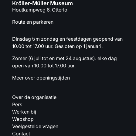
Kröller-Müller Museum
Houtkampweg 6, Otterlo
Route en parkeren
Dinsdag t/m zondag en feestdagen geopend van
10.00 tot 17.00 uur. Gesloten op 1 januari.
Zomer (6 juli tot en met 24 augustus): elke dag
open van 10.00 tot 17.00 uur.
Meer over openingstijden
Over de organisatie
Pers
Werken bij
Webshop
Veelgestelde vragen
Contact