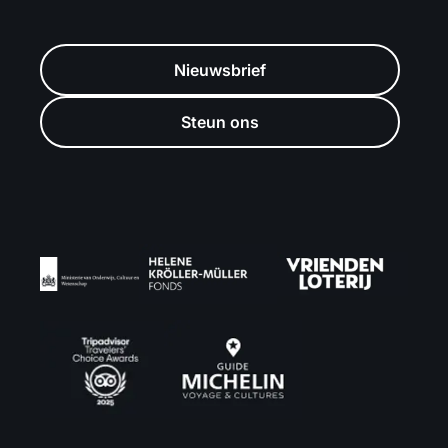
Nieuwsbrief
Steun ons