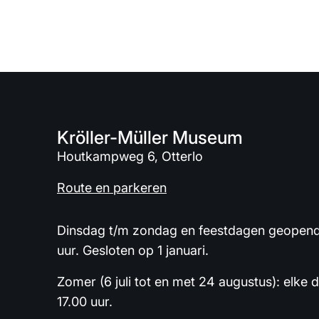
Kröller-Müller Museum
Houtkampweg 6, Otterlo
Route en parkeren
Dinsdag t/m zondag en feestdagen geopend 
uur. Gesloten op 1 januari.
Zomer (6 juli tot en met 24 augustus): elke 
17.00 uur.