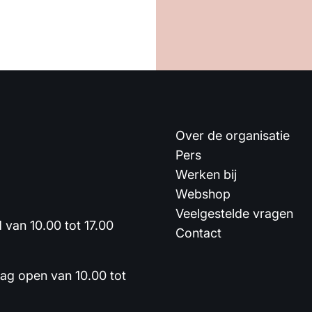
Over de organisatie
Pers
Werken bij
Webshop
Veelgestelde vragen
van 10.00 tot 17.00
Contact
dag open van 10.00 tot