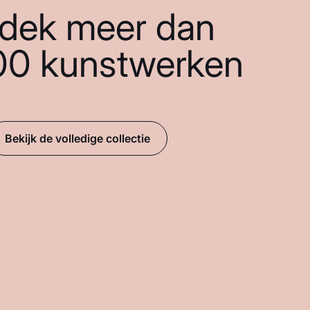
dek meer dan
00 kunstwerken
Bekijk de volledige collectie