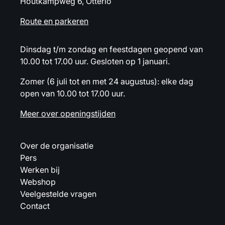
Houtkampweg 6, Otterlo
Route en parkeren
Dinsdag t/m zondag en feestdagen geopend van
10.00 tot 17.00 uur. Gesloten op 1 januari.
Zomer (6 juli tot en met 24 augustus): elke dag
open van 10.00 tot 17.00 uur.
Meer over openingstijden
Over de organisatie
Pers
Werken bij
Webshop
Veelgestelde vragen
Contact