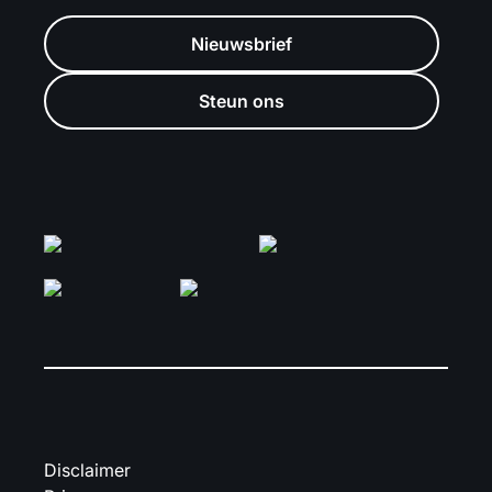
Nieuwsbrief
Steun ons
Disclaimer