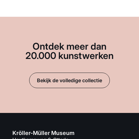
Ontdek meer dan
20.000 kunstwerken
Bekijk de volledige collectie
Kröller-Müller Museum