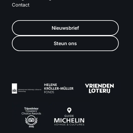
Contact
Nieuwsbrief
Steun ons