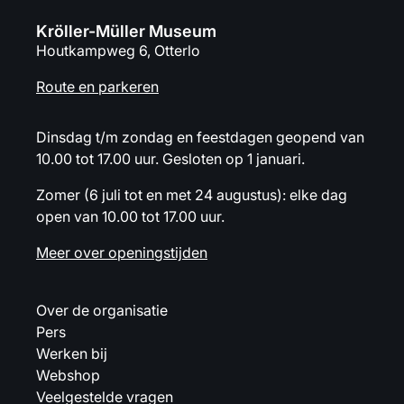
Kröller-Müller Museum
Houtkampweg 6, Otterlo
Route en parkeren
Dinsdag t/m zondag en feestdagen geopend van
10.00 tot 17.00 uur. Gesloten op 1 januari.
Zomer (6 juli tot en met 24 augustus): elke dag
open van 10.00 tot 17.00 uur.
Meer over openingstijden
Over de organisatie
Pers
Werken bij
Webshop
Veelgestelde vragen