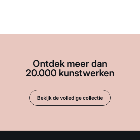
Ontdek meer dan
20.000 kunstwerken
Bekijk de volledige collectie