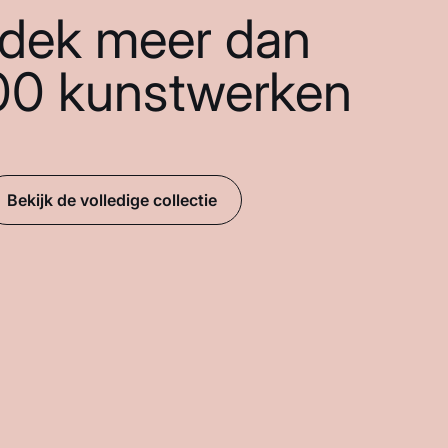
dek meer dan
00 kunstwerken
Bekijk de volledige collectie