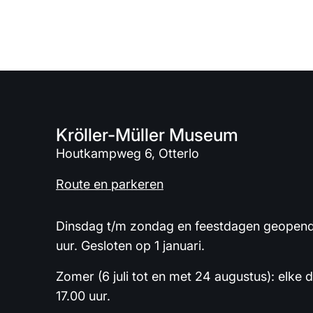
Kröller-Müller Museum
Houtkampweg 6, Otterlo
Route en parkeren
Dinsdag t/m zondag en feestdagen geopend 
uur. Gesloten op 1 januari.
Zomer (6 juli tot en met 24 augustus): elke 
17.00 uur.