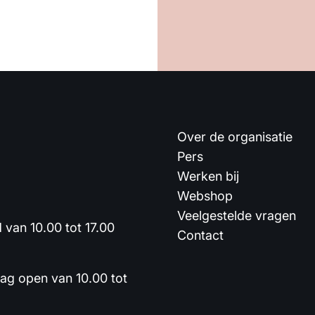
Over de organisatie
Pers
Werken bij
Webshop
Veelgestelde vragen
van 10.00 tot 17.00
Contact
dag open van 10.00 tot