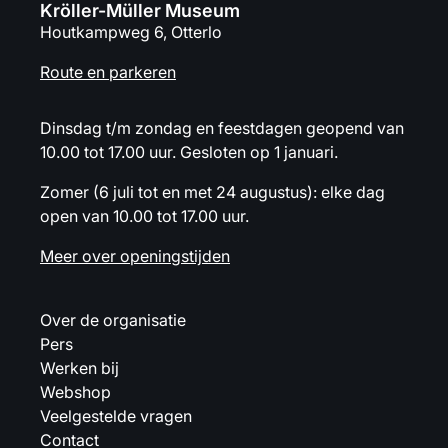
Kröller-Müller Museum
Houtkampweg 6, Otterlo
Route en parkeren
Dinsdag t/m zondag en feestdagen geopend van
10.00 tot 17.00 uur. Gesloten op 1 januari.
Zomer (6 juli tot en met 24 augustus): elke dag
open van 10.00 tot 17.00 uur.
Meer over openingstijden
Over de organisatie
Pers
Werken bij
Webshop
Veelgestelde vragen
Contact