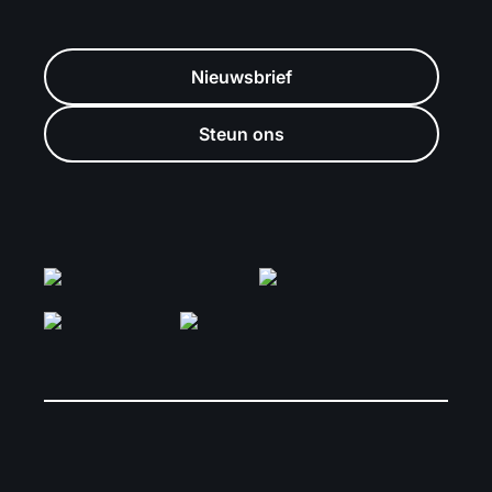
Nieuwsbrief
Steun ons