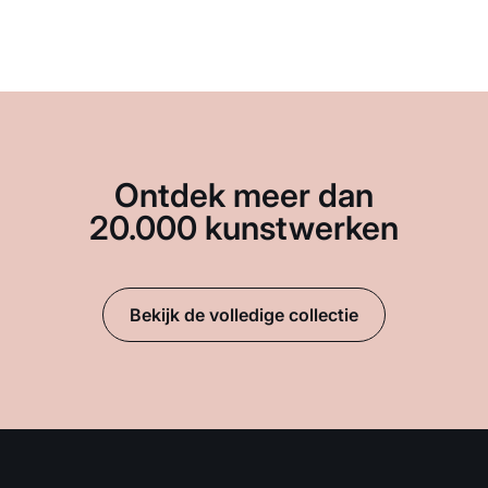
Ontdek meer dan
20.000 kunstwerken
Bekijk de volledige collectie