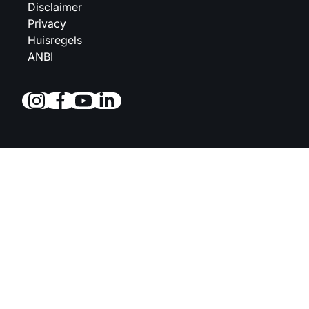
Disclaimer
Privacy
Huisregels
ANBI