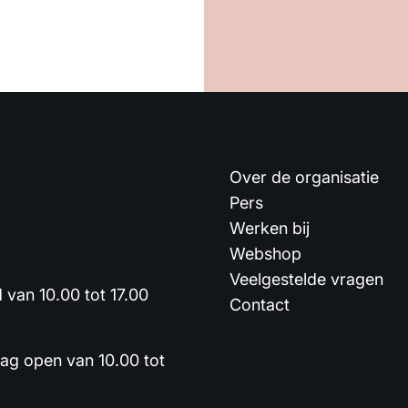
Over de organisatie
Pers
Werken bij
Webshop
Veelgestelde vragen
van 10.00 tot 17.00
Contact
dag open van 10.00 tot