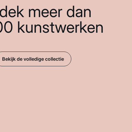
dek meer dan
00 kunstwerken
Bekijk de volledige collectie