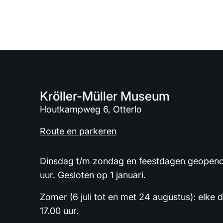
Kröller-Müller Museum
Houtkampweg 6, Otterlo
Route en parkeren
Dinsdag t/m zondag en feestdagen geopend 
uur. Gesloten op 1 januari.
Zomer (6 juli tot en met 24 augustus): elke 
17.00 uur.