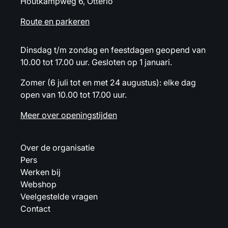
Houtkampweg 6, Otterlo
Route en parkeren
Dinsdag t/m zondag en feestdagen geopend van
10.00 tot 17.00 uur. Gesloten op 1 januari.
Zomer (6 juli tot en met 24 augustus): elke dag
open van 10.00 tot 17.00 uur.
Meer over openingstijden
Over de organisatie
Pers
Werken bij
Webshop
Veelgestelde vragen
Contact