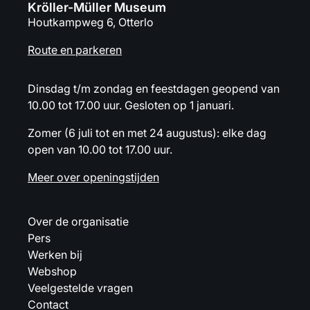
Kröller-Müller Museum
Houtkampweg 6, Otterlo
Route en parkeren
Dinsdag t/m zondag en feestdagen geopend van
10.00 tot 17.00 uur. Gesloten op 1 januari.
Zomer (6 juli tot en met 24 augustus): elke dag
open van 10.00 tot 17.00 uur.
Meer over openingstijden
Over de organisatie
Pers
Werken bij
Webshop
Veelgestelde vragen
Contact