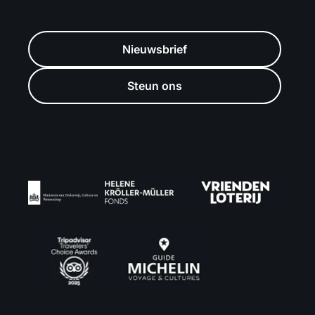
Nieuwsbrief
Steun ons