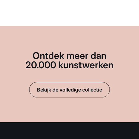
Ontdek meer dan
20.000 kunstwerken
Bekijk de volledige collectie