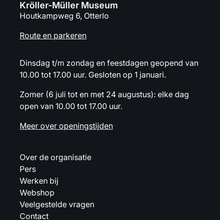
Kröller-Müller Museum
Houtkampweg 6, Otterlo
Route en parkeren
Dinsdag t/m zondag en feestdagen geopend van
10.00 tot 17.00 uur. Gesloten op 1 januari.
Zomer (6 juli tot en met 24 augustus): elke dag
open van 10.00 tot 17.00 uur.
Meer over openingstijden
Over de organisatie
Pers
Werken bij
Webshop
Veelgestelde vragen
Contact