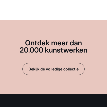
Ontdek meer dan
20.000 kunstwerken
Bekijk de volledige collectie