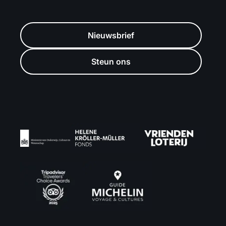
Nieuwsbrief
Steun ons