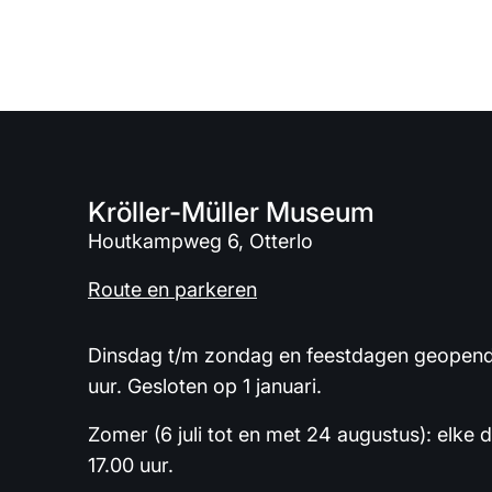
Kröller-Müller Museum
Houtkampweg 6, Otterlo
Route en parkeren
Dinsdag t/m zondag en feestdagen geopend 
uur. Gesloten op 1 januari.
Zomer (6 juli tot en met 24 augustus): elke 
17.00 uur.