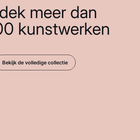
dek meer dan
00 kunstwerken
Bekijk de volledige collectie