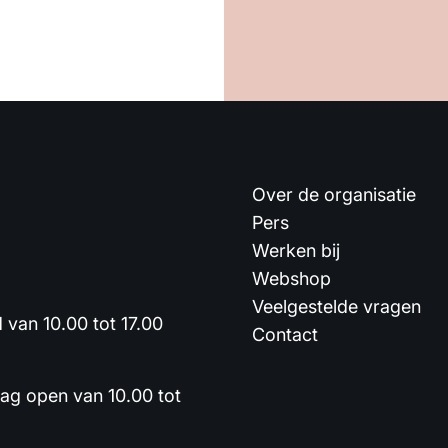
Over de organisatie
Pers
Werken bij
Webshop
Veelgestelde vragen
van 10.00 tot 17.00
Contact
dag open van 10.00 tot