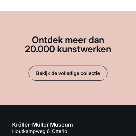
Ontdek meer dan
20.000 kunstwerken
Bekijk de volledige collectie
Kröller-Müller Museum
Houtkampweg 6, Otterlo