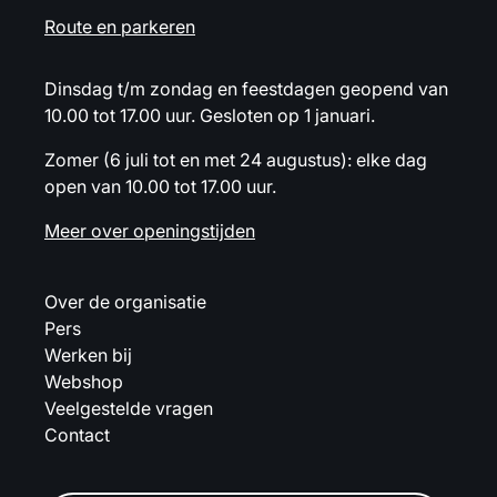
Route en parkeren
Dinsdag t/m zondag en feestdagen geopend van
10.00 tot 17.00 uur. Gesloten op 1 januari.
Zomer (6 juli tot en met 24 augustus): elke dag
open van 10.00 tot 17.00 uur.
Meer over openingstijden
Over de organisatie
Pers
Werken bij
Webshop
Veelgestelde vragen
Contact