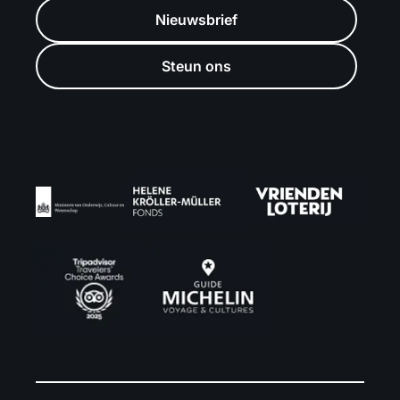
Nieuwsbrief
Steun ons