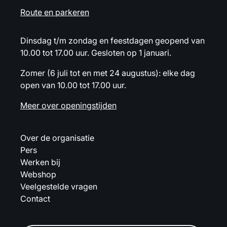
Route en parkeren
Dinsdag t/m zondag en feestdagen geopend van
10.00 tot 17.00 uur. Gesloten op 1 januari.
Zomer (6 juli tot en met 24 augustus): elke dag
open van 10.00 tot 17.00 uur.
Meer over openingstijden
Over de organisatie
Pers
Werken bij
Webshop
Veelgestelde vragen
Contact