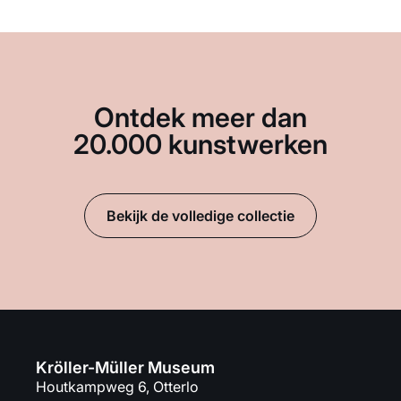
Ontdek meer dan
20.000 kunstwerken
Bekijk de volledige collectie
Kröller-Müller Museum
Houtkampweg 6, Otterlo