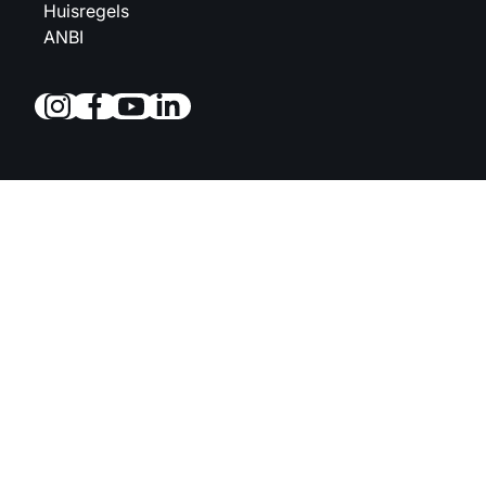
Huisregels
ANBI