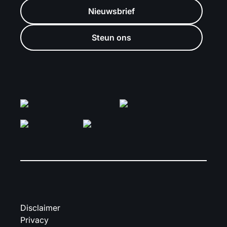
Nieuwsbrief
Steun ons
Disclaimer
Privacy