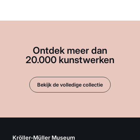
Ontdek meer dan
20.000 kunstwerken
Bekijk de volledige collectie
Kröller-Müller Museum