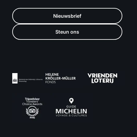
Nieuwsbrief
Steun ons