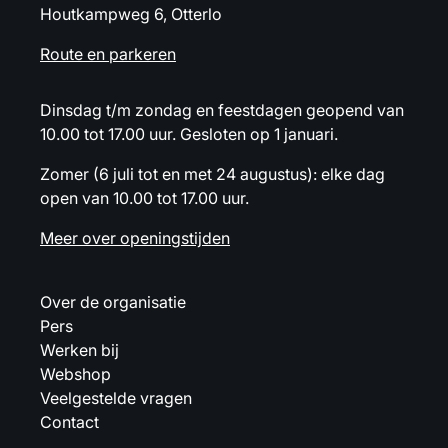
Houtkampweg 6, Otterlo
Route en parkeren
Dinsdag t/m zondag en feestdagen geopend van
10.00 tot 17.00 uur. Gesloten op 1 januari.
Zomer (6 juli tot en met 24 augustus): elke dag
open van 10.00 tot 17.00 uur.
Meer over openingstijden
Over de organisatie
Pers
Werken bij
Webshop
Veelgestelde vragen
Contact