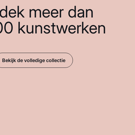
dek meer dan
00 kunstwerken
Bekijk de volledige collectie