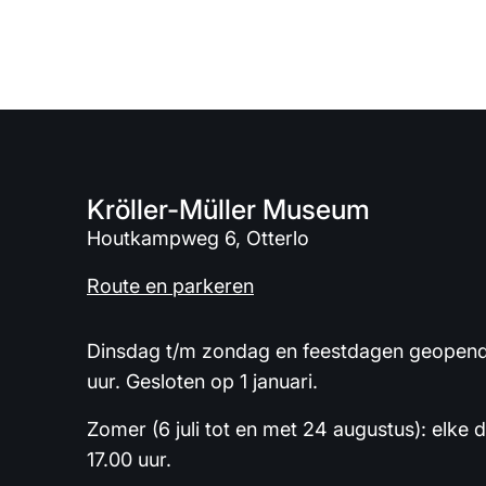
Kröller-Müller Museum
Houtkampweg 6, Otterlo
Route en parkeren
Dinsdag t/m zondag en feestdagen geopend 
uur. Gesloten op 1 januari.
Zomer (6 juli tot en met 24 augustus): elke 
17.00 uur.