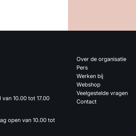
Over de organisatie
Pers
Werken bij
Webshop
Veelgestelde vragen
van 10.00 tot 17.00
Contact
dag open van 10.00 tot