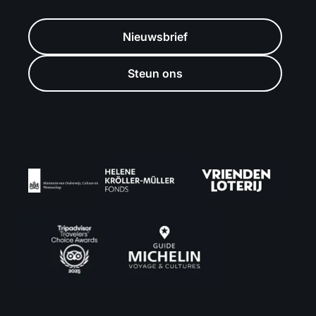
Nieuwsbrief
Steun ons