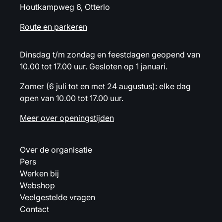
Houtkampweg 6, Otterlo
Route en parkeren
Dinsdag t/m zondag en feestdagen geopend van
10.00 tot 17.00 uur. Gesloten op 1 januari.
Zomer (6 juli tot en met 24 augustus): elke dag
open van 10.00 tot 17.00 uur.
Meer over openingstijden
Over de organisatie
Pers
Werken bij
Webshop
Veelgestelde vragen
Contact