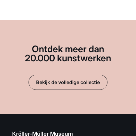
Ontdek meer dan
20.000 kunstwerken
Bekijk de volledige collectie
Kröller-Müller Museum