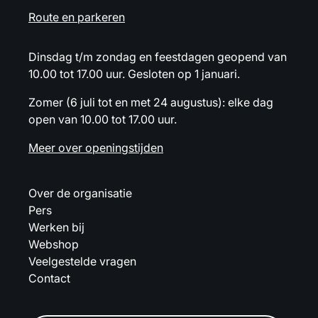
Route en parkeren
Dinsdag t/m zondag en feestdagen geopend van
10.00 tot 17.00 uur. Gesloten op 1 januari.
Zomer (6 juli tot en met 24 augustus): elke dag
open van 10.00 tot 17.00 uur.
Meer over openingstijden
Over de organisatie
Pers
Werken bij
Webshop
Veelgestelde vragen
Contact