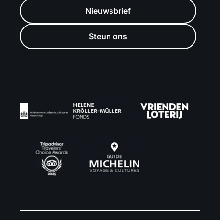
Nieuwsbrief
Steun ons