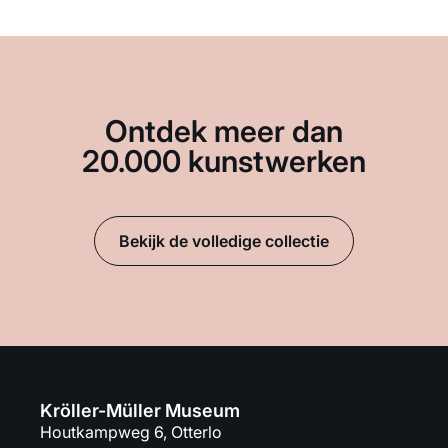
Ontdek meer dan
20.000 kunstwerken
Bekijk de volledige collectie
Kröller-Müller Museum
Houtkampweg 6, Otterlo