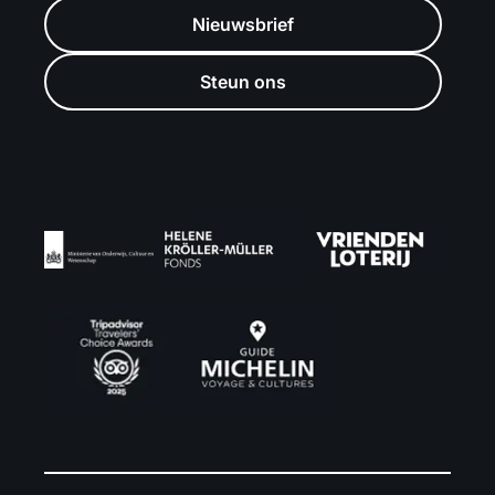
Nieuwsbrief
Steun ons