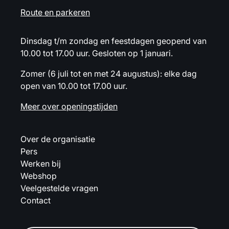
Route en parkeren
Dinsdag t/m zondag en feestdagen geopend van
10.00 tot 17.00 uur. Gesloten op 1 januari.
Zomer (6 juli tot en met 24 augustus): elke dag
open van 10.00 tot 17.00 uur.
Meer over openingstijden
Over de organisatie
Pers
Werken bij
Webshop
Veelgestelde vragen
Contact