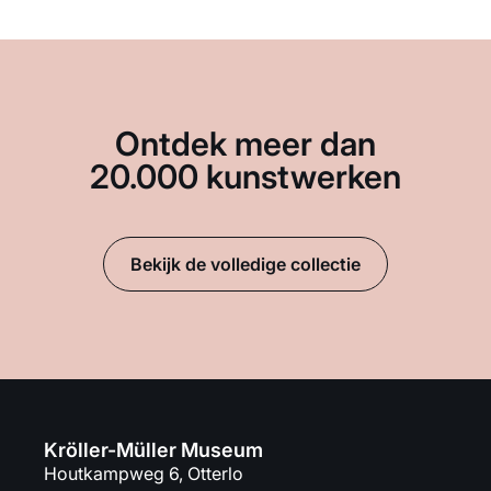
Ontdek meer dan
20.000 kunstwerken
Bekijk de volledige collectie
Kröller-Müller Museum
Houtkampweg 6, Otterlo