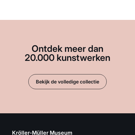
Ontdek meer dan
20.000 kunstwerken
Bekijk de volledige collectie
Kröller-Müller Museum