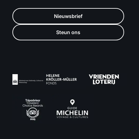
Nieuwsbrief
Steun ons