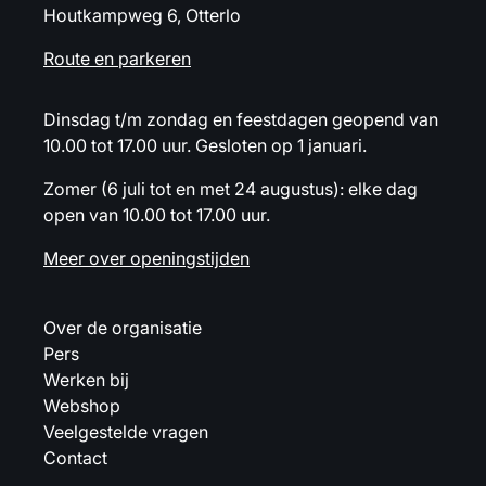
Houtkampweg 6, Otterlo
Route en parkeren
Dinsdag t/m zondag en feestdagen geopend van
10.00 tot 17.00 uur. Gesloten op 1 januari.
Zomer (6 juli tot en met 24 augustus): elke dag
open van 10.00 tot 17.00 uur.
Meer over openingstijden
Over de organisatie
Pers
Werken bij
Webshop
Veelgestelde vragen
Contact