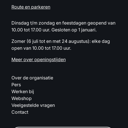
Route en parkeren
Dinsdag t/m zondag en feestdagen geopend van
10.00 tot 17.00 uur. Gesloten op 1 januari.
Zomer (6 juli tot en met 24 augustus): elke dag
open van 10.00 tot 17.00 uur.
Meer over openingstijden
Over de organisatie
Pers
Werken bij
Webshop
Veelgestelde vragen
Contact