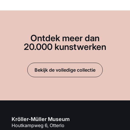
Ontdek meer dan
20.000 kunstwerken
Bekijk de volledige collectie
Kröller-Müller Museum
Houtkampweg 6, Otterlo