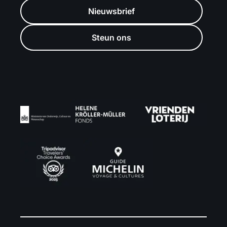
Nieuwsbrief
Steun ons