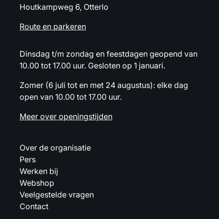
Houtkampweg 6, Otterlo
Route en parkeren
Dinsdag t/m zondag en feestdagen geopend van
10.00 tot 17.00 uur. Gesloten op 1 januari.
Zomer (6 juli tot en met 24 augustus): elke dag
open van 10.00 tot 17.00 uur.
Meer over openingstijden
Over de organisatie
Pers
Werken bij
Webshop
Veelgestelde vragen
Contact