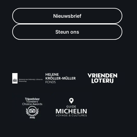
Nieuwsbrief
Steun ons