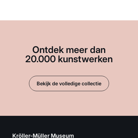
Ontdek meer dan
20.000 kunstwerken
Bekijk de volledige collectie
Kröller-Müller Museum