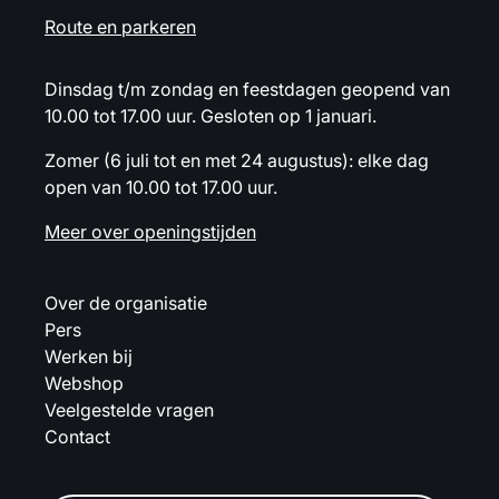
Route en parkeren
Dinsdag t/m zondag en feestdagen geopend van
10.00 tot 17.00 uur. Gesloten op 1 januari.
Zomer (6 juli tot en met 24 augustus): elke dag
open van 10.00 tot 17.00 uur.
Meer over openingstijden
Over de organisatie
Pers
Werken bij
Webshop
Veelgestelde vragen
Contact