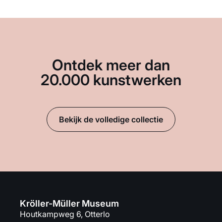
Ontdek meer dan
20.000 kunstwerken
Bekijk de volledige collectie
Kröller-Müller Museum
Houtkampweg 6, Otterlo