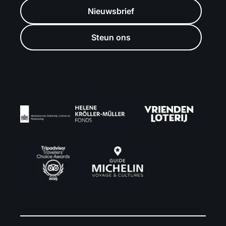
Nieuwsbrief
Steun ons