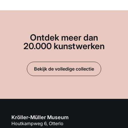
Ontdek meer dan
20.000 kunstwerken
Bekijk de volledige collectie
Kröller-Müller Museum
Houtkampweg 6, Otterlo