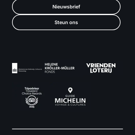
Nieuwsbrief
Steun ons