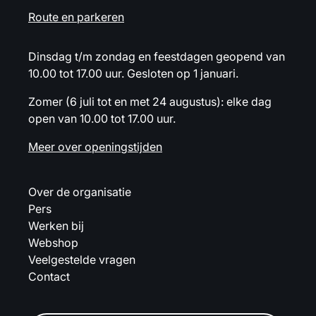
Route en parkeren
Dinsdag t/m zondag en feestdagen geopend van
10.00 tot 17.00 uur. Gesloten op 1 januari.
Zomer (6 juli tot en met 24 augustus): elke dag
open van 10.00 tot 17.00 uur.
Meer over openingstijden
Over de organisatie
Pers
Werken bij
Webshop
Veelgestelde vragen
Contact