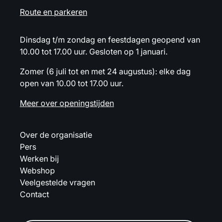
Route en parkeren
Dinsdag t/m zondag en feestdagen geopend van
10.00 tot 17.00 uur. Gesloten op 1 januari.
Zomer (6 juli tot en met 24 augustus): elke dag
open van 10.00 tot 17.00 uur.
Meer over openingstijden
Over de organisatie
Pers
Werken bij
Webshop
Veelgestelde vragen
Contact