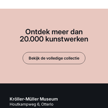
Ontdek meer dan
20.000 kunstwerken
Bekijk de volledige collectie
Kröller-Müller Museum
Houtkampweg 6, Otterlo