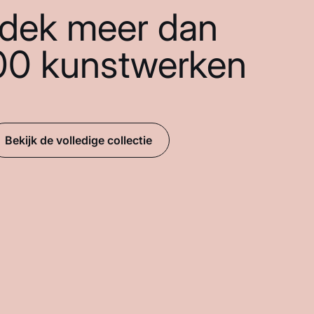
dek meer dan
00 kunstwerken
Bekijk de volledige collectie