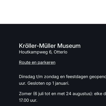
Kröller-Müller Museum
Houtkampweg 6, Otterlo
Route en parkeren
Dinsdag t/m zondag en feestdagen geopend 
uur. Gesloten op 1 januari.
Zomer (6 juli tot en met 24 augustus): elke 
17.00 uur.