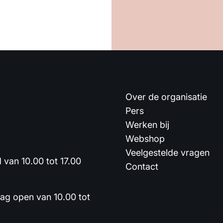
Over de organisatie
Pers
Werken bij
Webshop
Veelgestelde vragen
van 10.00 tot 17.00
Contact
dag open van 10.00 tot