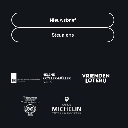
Nieuwsbrief
Steun ons