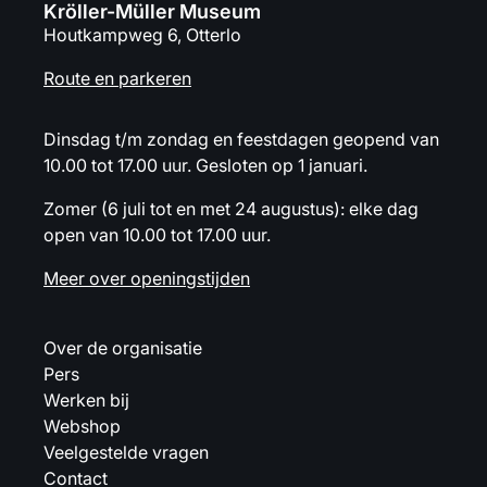
Kröller-Müller Museum
Houtkampweg 6, Otterlo
Route en parkeren
Dinsdag t/m zondag en feestdagen geopend van
10.00 tot 17.00 uur. Gesloten op 1 januari.
Zomer (6 juli tot en met 24 augustus): elke dag
open van 10.00 tot 17.00 uur.
Meer over openingstijden
Over de organisatie
Pers
Werken bij
Webshop
Veelgestelde vragen
Contact