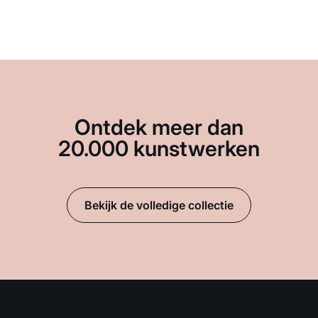
Ontdek meer dan
20.000 kunstwerken
Bekijk de volledige collectie