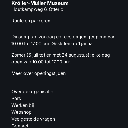
Kröller-Müller Museum
Houtkampweg 6, Otterlo
Route en parkeren
Dinsdag t/m zondag en feestdagen geopend van
10.00 tot 17.00 uur. Gesloten op 1 januari.
Zomer (6 juli tot en met 24 augustus): elke dag
open van 10.00 tot 17.00 uur.
Meer over openingstijden
Over de organisatie
Pers
Werken bij
Webshop
Veelgestelde vragen
Contact