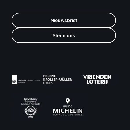
Nieuwsbrief
Steun ons