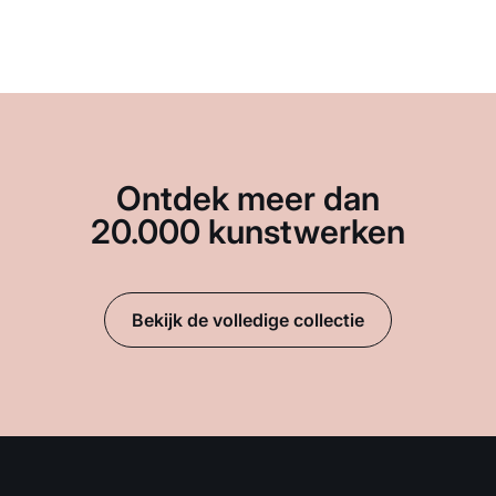
Ontdek meer dan
20.000 kunstwerken
Bekijk de volledige collectie