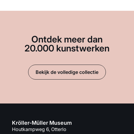
Ontdek meer dan
20.000 kunstwerken
Bekijk de volledige collectie
Kröller-Müller Museum
Houtkampweg 6, Otterlo