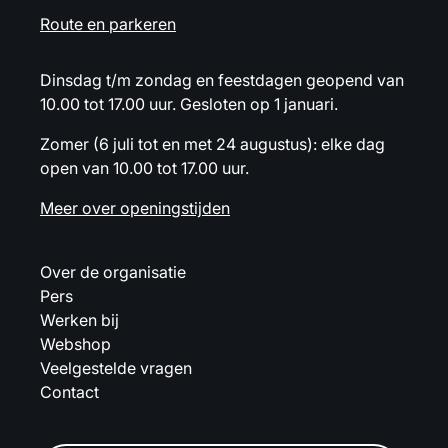
Route en parkeren
Dinsdag t/m zondag en feestdagen geopend van
10.00 tot 17.00 uur. Gesloten op 1 januari.
Zomer (6 juli tot en met 24 augustus): elke dag
open van 10.00 tot 17.00 uur.
Meer over openingstijden
Over de organisatie
Pers
Werken bij
Webshop
Veelgestelde vragen
Contact