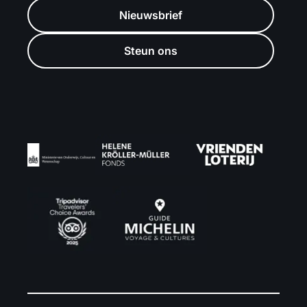
Nieuwsbrief
Steun ons