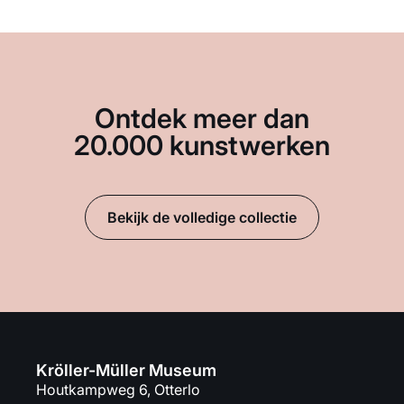
Ontdek meer dan
20.000 kunstwerken
Bekijk de volledige collectie
Kröller-Müller Museum
Houtkampweg 6, Otterlo