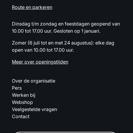
Route en parkeren
Dinsdag t/m zondag en feestdagen geopend van
10.00 tot 17.00 uur. Gesloten op 1 januari.
Zomer (6 juli tot en met 24 augustus): elke dag
open van 10.00 tot 17.00 uur.
Meer over openingstijden
Over de organisatie
Pers
Werken bij
Webshop
Veelgestelde vragen
Contact