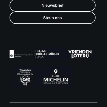
Nieuwsbrief
Steun ons