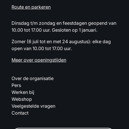
Route en parkeren
Dinsdag t/m zondag en feestdagen geopend van
10.00 tot 17.00 uur. Gesloten op 1 januari.
Zomer (6 juli tot en met 24 augustus): elke dag
open van 10.00 tot 17.00 uur.
Meer over openingstijden
Over de organisatie
Pers
Werken bij
Webshop
Veelgestelde vragen
Contact