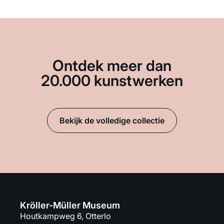
Ontdek meer dan
20.000 kunstwerken
Bekijk de volledige collectie
Kröller-Müller Museum
Houtkampweg 6, Otterlo