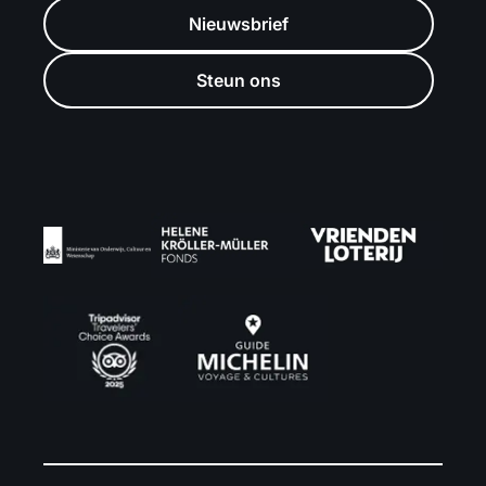
Nieuwsbrief
Steun ons