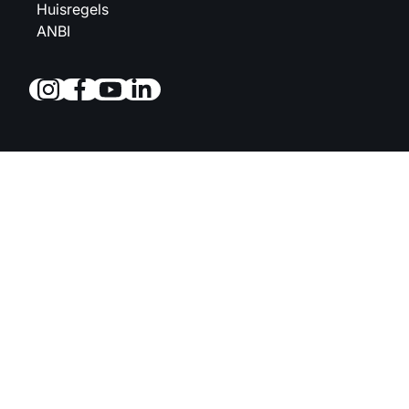
Huisregels
ANBI