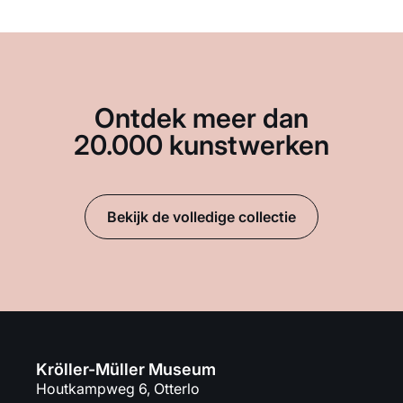
Ontdek meer dan
20.000 kunstwerken
Bekijk de volledige collectie
Kröller-Müller Museum
Houtkampweg 6, Otterlo