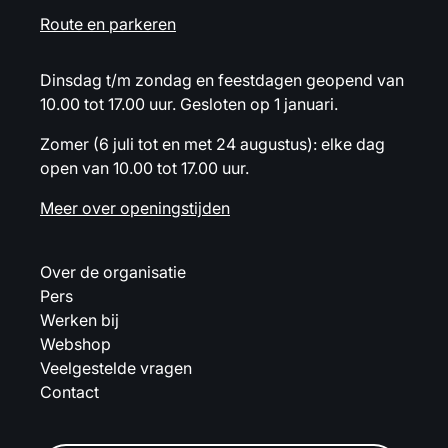
Route en parkeren
Dinsdag t/m zondag en feestdagen geopend van
10.00 tot 17.00 uur. Gesloten op 1 januari.
Zomer (6 juli tot en met 24 augustus): elke dag
open van 10.00 tot 17.00 uur.
Meer over openingstijden
Over de organisatie
Pers
Werken bij
Webshop
Veelgestelde vragen
Contact