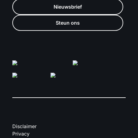
Nieuwsbrief
Steun ons
Disclaimer
Privacy