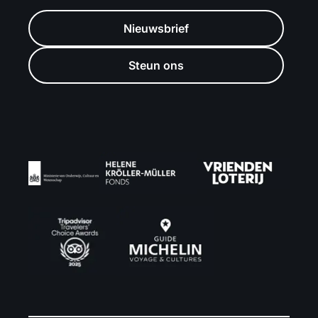
Nieuwsbrief
Steun ons