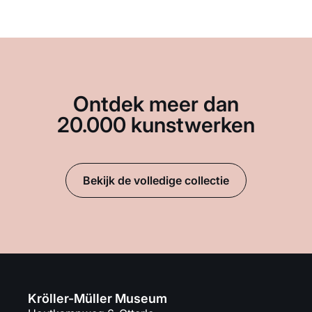
Ontdek meer dan
20.000 kunstwerken
Bekijk de volledige collectie
Kröller-Müller Museum