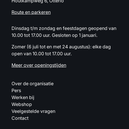
Houtkampweg 6, Otterlo
Route en parkeren
Dinsdag t/m zondag en feestdagen geopend van
10.00 tot 17.00 uur. Gesloten op 1 januari.
Zomer (6 juli tot en met 24 augustus): elke dag
open van 10.00 tot 17.00 uur.
Meer over openingstijden
Over de organisatie
Pers
Werken bij
Webshop
Veelgestelde vragen
Contact