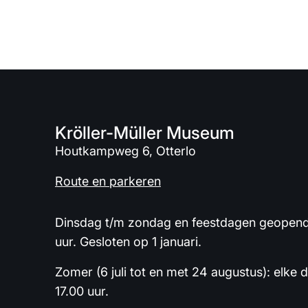
Kröller-Müller Museum
Houtkampweg 6, Otterlo
Route en parkeren
Dinsdag t/m zondag en feestdagen geopend 
uur. Gesloten op 1 januari.
Zomer (6 juli tot en met 24 augustus): elke 
17.00 uur.