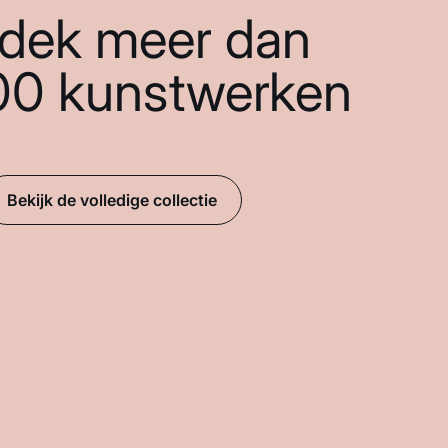
dek meer dan
00 kunstwerken
Bekijk de volledige collectie