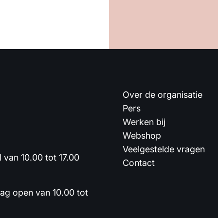
Over de organisatie
Pers
Werken bij
Webshop
Veelgestelde vragen
van 10.00 tot 17.00
Contact
dag open van 10.00 tot