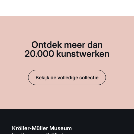
Ontdek meer dan
20.000 kunstwerken
Bekijk de volledige collectie
Kröller-Müller Museum