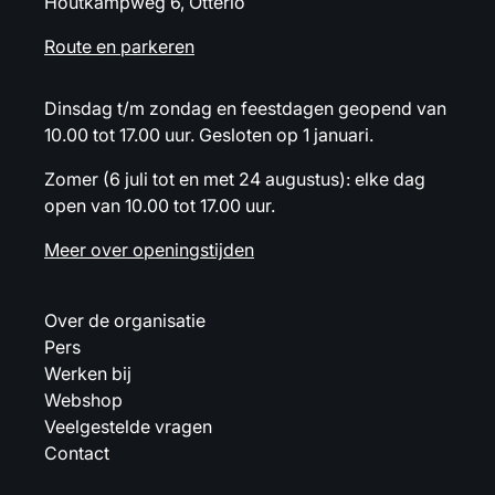
Houtkampweg 6, Otterlo
Route en parkeren
Dinsdag t/m zondag en feestdagen geopend van
10.00 tot 17.00 uur. Gesloten op 1 januari.
Zomer (6 juli tot en met 24 augustus): elke dag
open van 10.00 tot 17.00 uur.
Meer over openingstijden
Over de organisatie
Pers
Werken bij
Webshop
Veelgestelde vragen
Contact