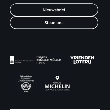
Nieuwsbrief
Steun ons