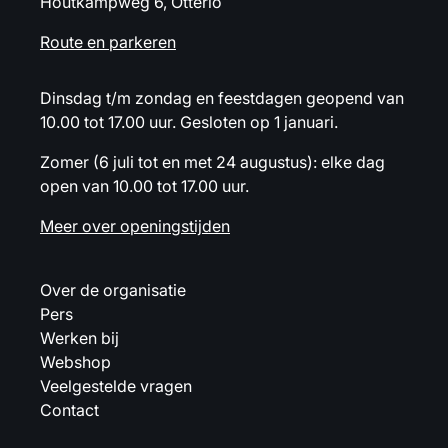
Houtkampweg 6, Otterlo
Route en parkeren
Dinsdag t/m zondag en feestdagen geopend van
10.00 tot 17.00 uur. Gesloten op 1 januari.
Zomer (6 juli tot en met 24 augustus): elke dag
open van 10.00 tot 17.00 uur.
Meer over openingstijden
Over de organisatie
Pers
Werken bij
Webshop
Veelgestelde vragen
Contact