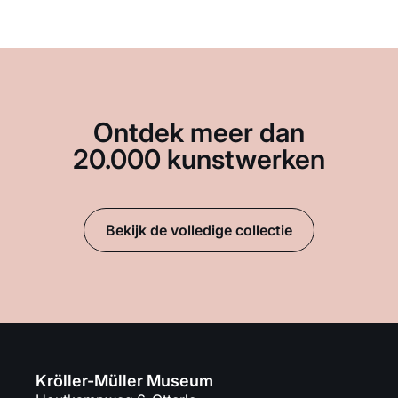
Ontdek meer dan
20.000 kunstwerken
Bekijk de volledige collectie
Kröller-Müller Museum