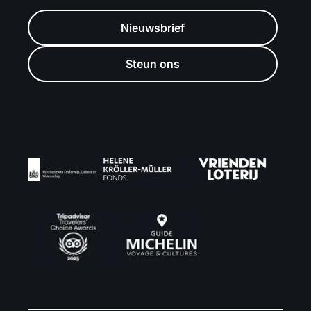
Nieuwsbrief
Steun ons