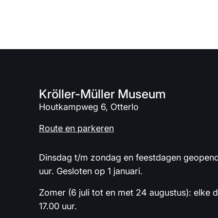
Kröller-Müller Museum
Houtkampweg 6, Otterlo
Route en parkeren
Dinsdag t/m zondag en feestdagen geopend 
uur. Gesloten op 1 januari.
Zomer (6 juli tot en met 24 augustus): elke 
17.00 uur.