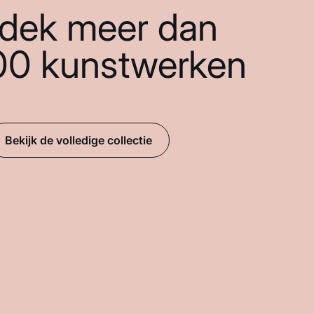
dek meer dan
00 kunstwerken
Bekijk de volledige collectie