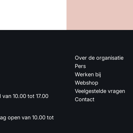
Over de organisatie
Pers
Werken bij
Webshop
Veelgestelde vragen
van 10.00 tot 17.00
Contact
dag open van 10.00 tot