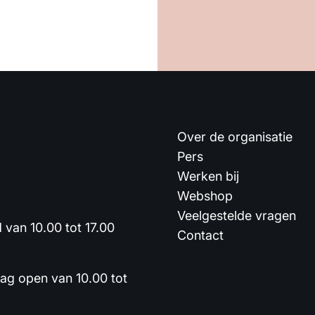
Over de organisatie
Pers
Werken bij
Webshop
Veelgestelde vragen
van 10.00 tot 17.00
Contact
dag open van 10.00 tot