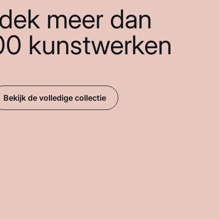
dek meer dan
00 kunstwerken
Bekijk de volledige collectie