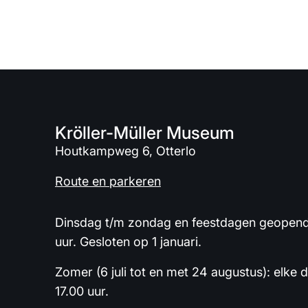
Kröller-Müller Museum
Houtkampweg 6, Otterlo
Route en parkeren
Dinsdag t/m zondag en feestdagen geopend 
uur. Gesloten op 1 januari.
Zomer (6 juli tot en met 24 augustus): elke 
17.00 uur.