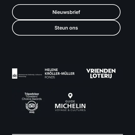
Nieuwsbrief
Steun ons