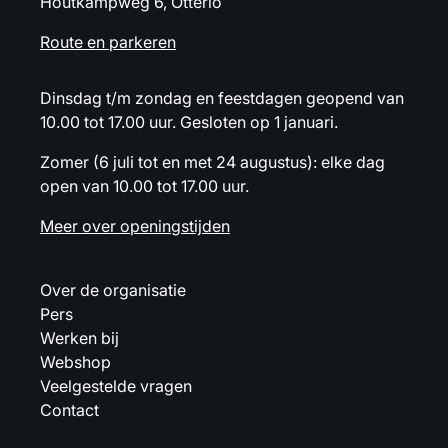
Houtkampweg 6, Otterlo
Route en parkeren
Dinsdag t/m zondag en feestdagen geopend van
10.00 tot 17.00 uur. Gesloten op 1 januari.
Zomer (6 juli tot en met 24 augustus): elke dag
open van 10.00 tot 17.00 uur.
Meer over openingstijden
Over de organisatie
Pers
Werken bij
Webshop
Veelgestelde vragen
Contact