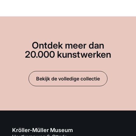
Ontdek meer dan
20.000 kunstwerken
Bekijk de volledige collectie
Kröller-Müller Museum