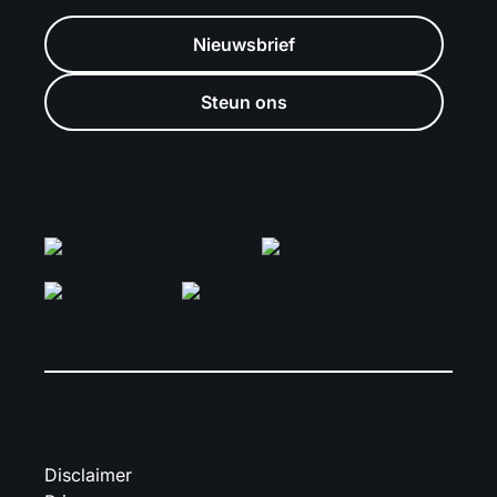
Nieuwsbrief
Steun ons
Disclaimer