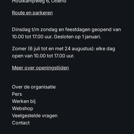
Houtkampweg 6, Otterlo
Route en parkeren
Dinsdag t/m zondag en feestdagen geopend van
10.00 tot 17.00 uur. Gesloten op 1 januari.
Zomer (6 juli tot en met 24 augustus): elke dag
open van 10.00 tot 17.00 uur.
Meer over openingstijden
Over de organisatie
Pers
Werken bij
Webshop
Veelgestelde vragen
Contact