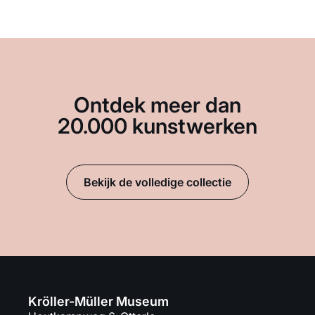
Ontdek meer dan
20.000 kunstwerken
Bekijk de volledige collectie
Kröller-Müller Museum