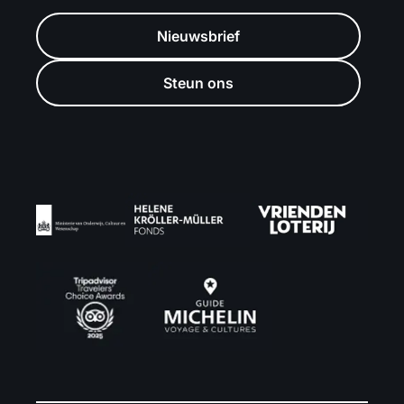
Nieuwsbrief
Steun ons