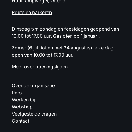
Houtkampweg 6, Otterlo
Route en parkeren
Dinsdag t/m zondag en feestdagen geopend van
10.00 tot 17.00 uur. Gesloten op 1 januari.
Zomer (6 juli tot en met 24 augustus): elke dag
open van 10.00 tot 17.00 uur.
Meer over openingstijden
Over de organisatie
Pers
Werken bij
Webshop
Veelgestelde vragen
Contact