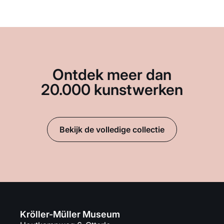
Ontdek meer dan
20.000 kunstwerken
Bekijk de volledige collectie
Kröller-Müller Museum