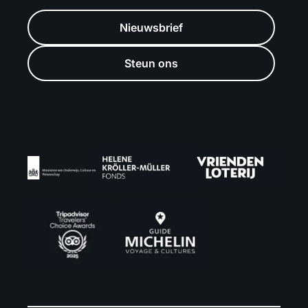
Nieuwsbrief
Steun ons