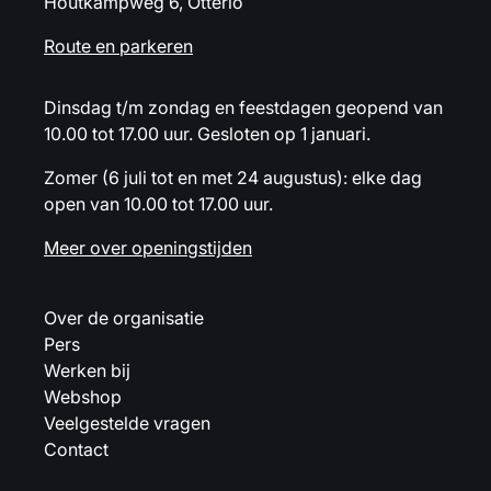
Houtkampweg 6, Otterlo
Route en parkeren
Dinsdag t/m zondag en feestdagen geopend van
10.00 tot 17.00 uur. Gesloten op 1 januari.
Zomer (6 juli tot en met 24 augustus): elke dag
open van 10.00 tot 17.00 uur.
Meer over openingstijden
Over de organisatie
Pers
Werken bij
Webshop
Veelgestelde vragen
Contact