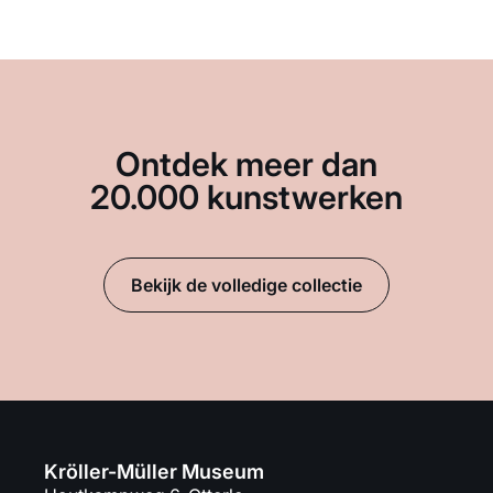
Ontdek meer dan
20.000 kunstwerken
Bekijk de volledige collectie
Kröller-Müller Museum