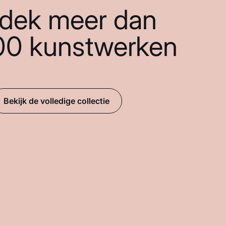
dek meer dan
00 kunstwerken
Bekijk de volledige collectie