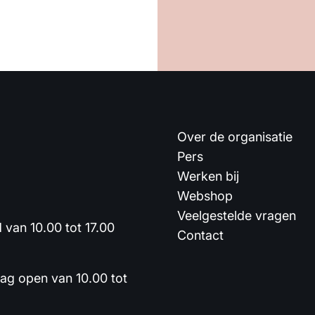
Over de organisatie
Pers
Werken bij
Webshop
Veelgestelde vragen
van 10.00 tot 17.00
Contact
dag open van 10.00 tot