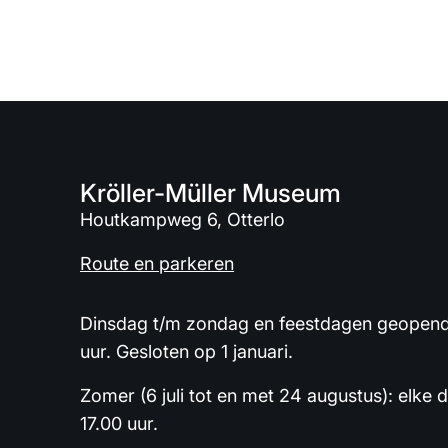
Kröller-Müller Museum
Houtkampweg 6, Otterlo
Route en parkeren
Dinsdag t/m zondag en feestdagen geopend 
uur. Gesloten op 1 januari.
Zomer (6 juli tot en met 24 augustus): elke 
17.00 uur.