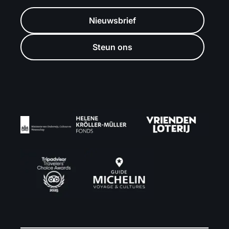
Nieuwsbrief
Steun ons