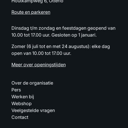
Houtkampweg 6, Otterlo
Route en parkeren
Dinsdag t/m zondag en feestdagen geopend van
10.00 tot 17.00 uur. Gesloten op 1 januari.
Zomer (6 juli tot en met 24 augustus): elke dag
open van 10.00 tot 17.00 uur.
Meer over openingstijden
Over de organisatie
Pers
Werken bij
Webshop
Veelgestelde vragen
Contact