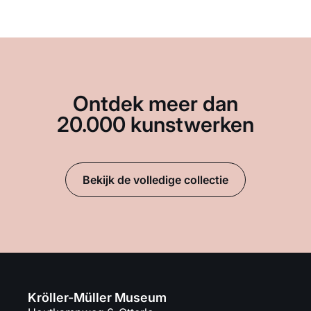
Ontdek meer dan
20.000 kunstwerken
Bekijk de volledige collectie
Kröller-Müller Museum