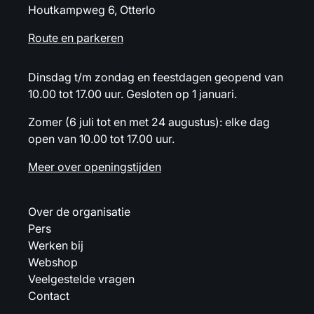
Houtkampweg 6, Otterlo
Route en parkeren
Dinsdag t/m zondag en feestdagen geopend van
10.00 tot 17.00 uur. Gesloten op 1 januari.
Zomer (6 juli tot en met 24 augustus): elke dag
open van 10.00 tot 17.00 uur.
Meer over openingstijden
Over de organisatie
Pers
Werken bij
Webshop
Veelgestelde vragen
Contact