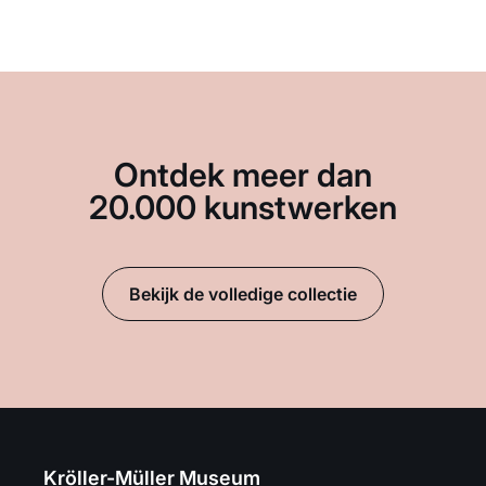
Ontdek meer dan
20.000 kunstwerken
Bekijk de volledige collectie
Kröller-Müller Museum