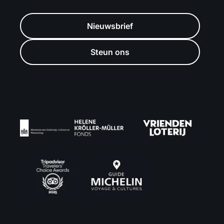
Nieuwsbrief
Steun ons