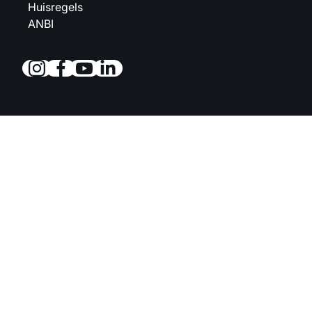
Huisregels
ANBI