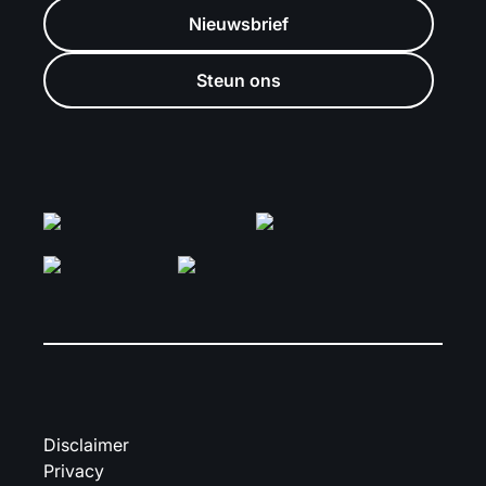
Nieuwsbrief
Steun ons
Disclaimer
Privacy