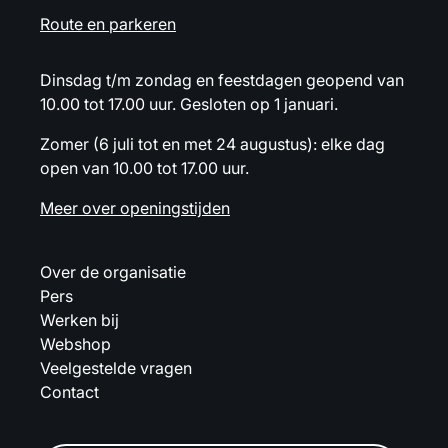
Route en parkeren
Dinsdag t/m zondag en feestdagen geopend van
10.00 tot 17.00 uur. Gesloten op 1 januari.
Zomer (6 juli tot en met 24 augustus): elke dag
open van 10.00 tot 17.00 uur.
Meer over openingstijden
Over de organisatie
Pers
Werken bij
Webshop
Veelgestelde vragen
Contact