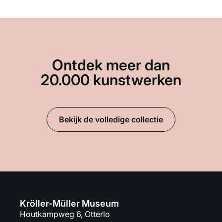
Ontdek meer dan
20.000 kunstwerken
Bekijk de volledige collectie
Kröller-Müller Museum
Houtkampweg 6, Otterlo